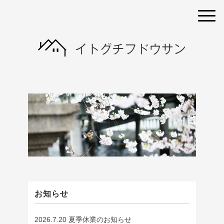
お知らせ
2026.7.20 夏季休業のお知らせ