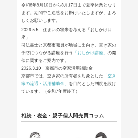
令和8年8月10日から8月17日まで夏季休業となり
ます。期間中ご迷惑をお掛けいたしますが、よろ
しくお願いします。
2026.5.5 住まいの将来を考える「おしかけ口
座」
司法書士と京都市職員が地域に出向き、空き家の
予防につながる講座を行う
「おしかけ講座」
の開
催に関するご案内です。
2026.3.10 京都市の空家活用補助金
京都市では、空き家の所有者を対象とした
「空き
家の流通・活用補助金」
を目的とした制度を設け
ています。（令和7年度終了）
相続・税金・親子個人間売買コラム