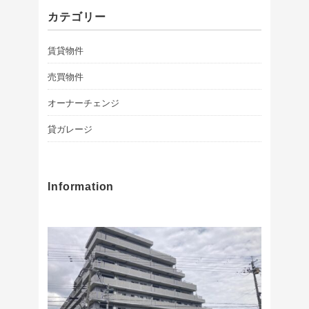
カテゴリー
賃貸物件
売買物件
オーナーチェンジ
貸ガレージ
Information