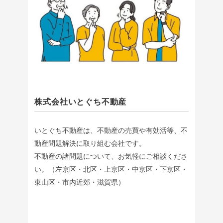
株式会社いとぐち不動産
いとぐち不動産は、不動産の売買や有効活等、不
動産問題解決に取り組む会社です。
不動産の諸問題について、お気軽にご相談くださ
い。（左京区・北区・上京区・中京区・下京区・
東山区・市内近郊・滋賀県）