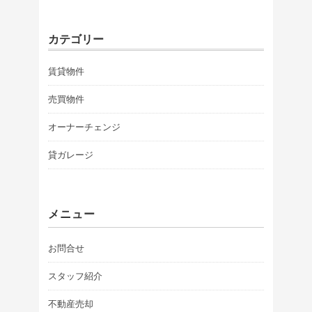
カテゴリー
賃貸物件
売買物件
オーナーチェンジ
貸ガレージ
メニュー
お問合せ
スタッフ紹介
不動産売却