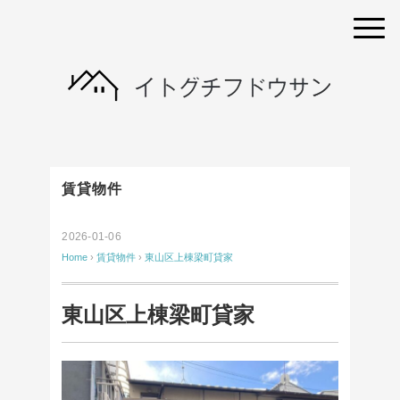
賃貸物件
2026-01-06
Home
›
賃貸物件
›
東山区上棟梁町貸家
東山区上棟梁町貸家