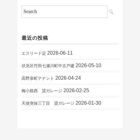
最近の投稿
2026-06-11
エスリード淀
2026-05-10
伏見区竹田七瀬川町中古戸建
2026-04-24
高野泉町テナント
2026-02-25
梅小路西 貸ガレージ
2026-01-30
天使突抜三丁目 貸ガレージ