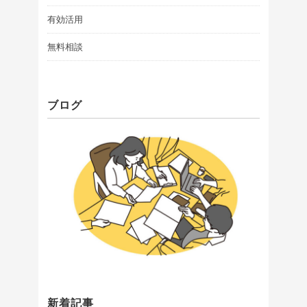
有効活用
無料相談
ブログ
新着記事