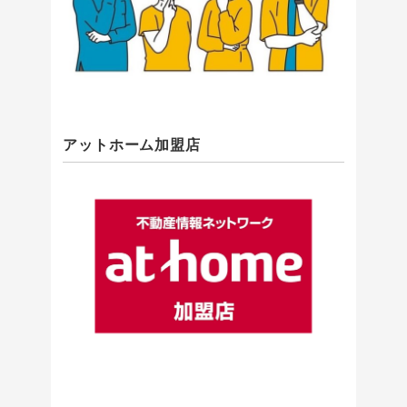
アットホーム加盟店