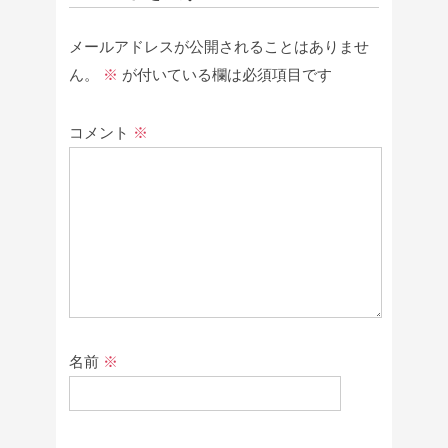
メールアドレスが公開されることはありませ
ん。
※
が付いている欄は必須項目です
コメント
※
名前
※