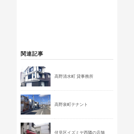
関連記事
高野清水町 貸事務所
高野泉町テナント
伏見区イズミヤ西隣の店舗