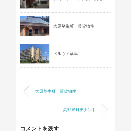
大原草生町 賃貸物件
ベルヴィ草津
大原草生町 賃貸物件
高野泉町テナント
コメントを残す