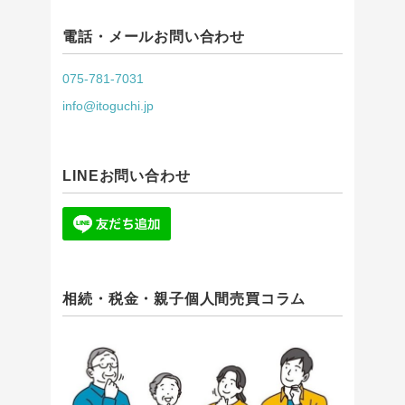
電話・メールお問い合わせ
075-781-7031
info@itoguchi.jp
LINEお問い合わせ
相続・税金・親子個人間売買コラム