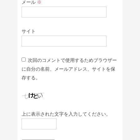
メール
※
サイト
次回のコメントで使用するためブラウザー
に自分の名前、メールアドレス、サイトを保
存する。
上に表示された文字を入力してください。