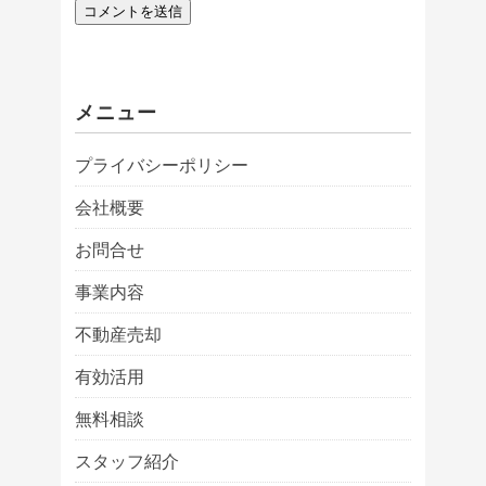
メニュー
プライバシーポリシー
会社概要
お問合せ
事業内容
不動産売却
有効活用
無料相談
スタッフ紹介