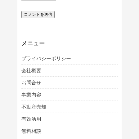
メニュー
プライバシーポリシー
会社概要
お問合せ
事業内容
不動産売却
有効活用
無料相談