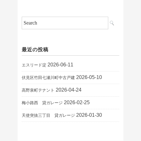
最近の投稿
2026-06-11
エスリード淀
2026-05-10
伏見区竹田七瀬川町中古戸建
2026-04-24
高野泉町テナント
2026-02-25
梅小路西 貸ガレージ
2026-01-30
天使突抜三丁目 貸ガレージ