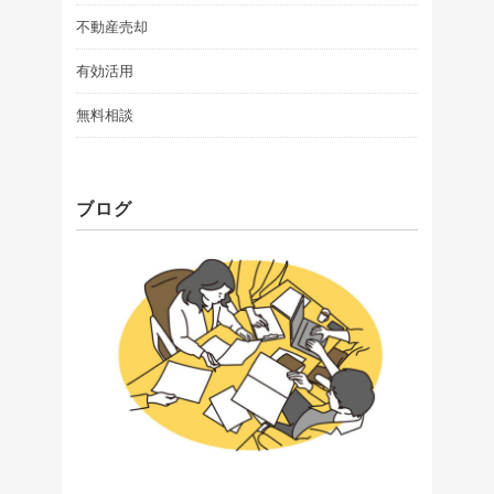
不動産売却
有効活用
無料相談
ブログ