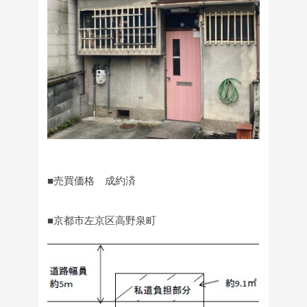
■売買価格 成約済
■京都市左京区高野泉町