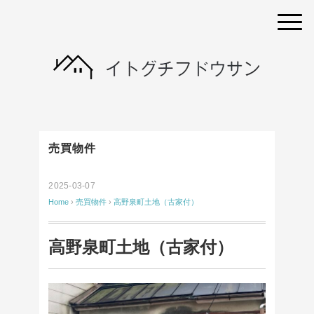
売買物件
2025-03-07
Home
›
売買物件
›
高野泉町土地（古家付）
高野泉町土地（古家付）