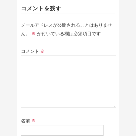
コメントを残す
メールアドレスが公開されることはありませ
ん。
※
が付いている欄は必須項目です
コメント
※
名前
※