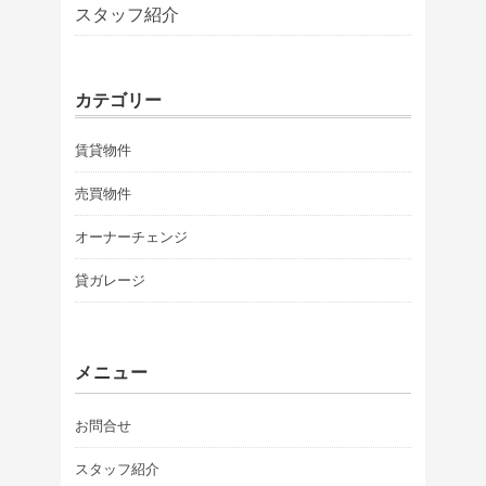
スタッフ紹介
カテゴリー
賃貸物件
売買物件
オーナーチェンジ
貸ガレージ
メニュー
お問合せ
スタッフ紹介