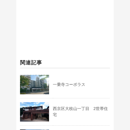
関連記事
一乗寺コーポラス
西京区大枝山一丁目 2世帯住
宅