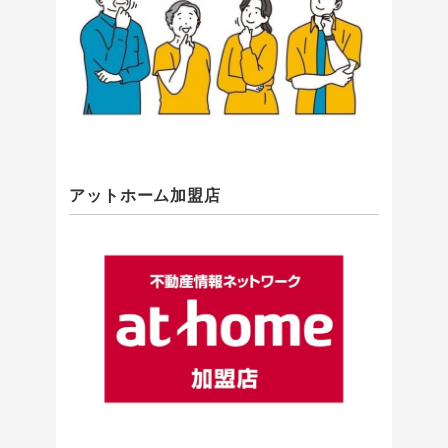
アットホーム加盟店