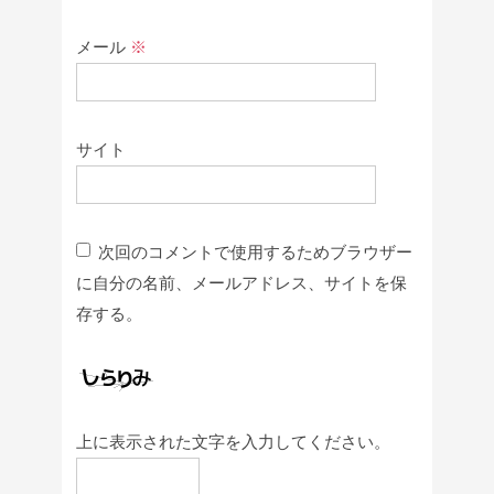
メール
※
サイト
次回のコメントで使用するためブラウザー
に自分の名前、メールアドレス、サイトを保
存する。
上に表示された文字を入力してください。