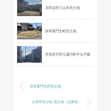
京田辺市三山木売土地
深草新門丈町売土地
伏見区竹田七瀬川町中古戸建
深草新門丈町売土地
大津市北小松 売土地（古家有）