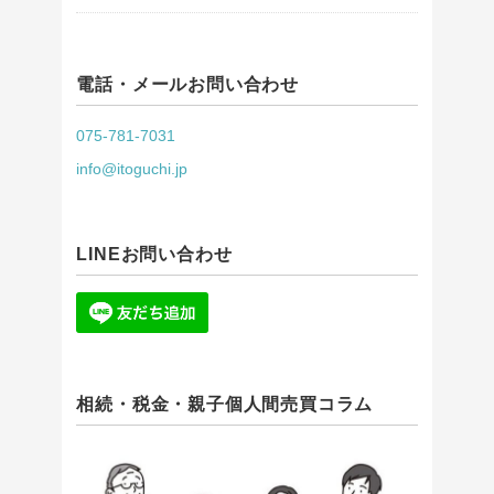
電話・メールお問い合わせ
075-781-7031
info@itoguchi.jp
LINEお問い合わせ
相続・税金・親子個人間売買コラム